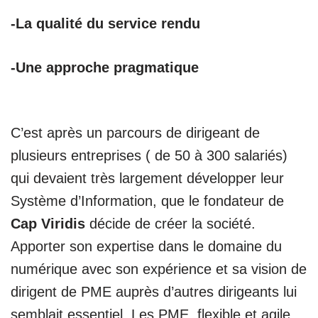
-La qualité du service rendu
-Une approche pragmatique
C’est après un parcours de dirigeant de
plusieurs entreprises ( de 50 à 300 salariés)
qui devaient très largement développer leur
Système d’Information, que le fondateur de
Cap Viridis
décide de créer la société.
Apporter son expertise dans le domaine du
numérique avec son expérience et sa vision de
dirigent de PME auprès d’autres dirigeants lui
semblait essentiel. Les PME, flexible et agile