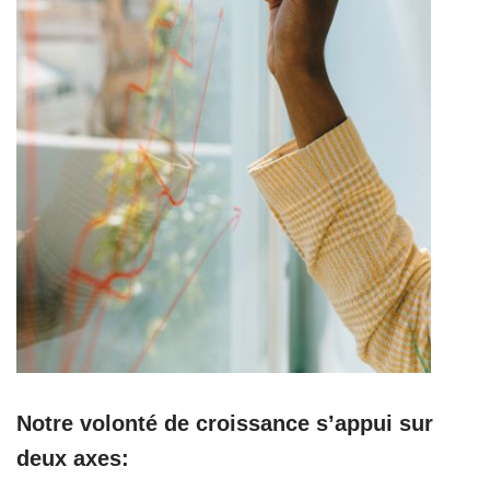
Notre volonté de croissance s’appui sur
deux axes: