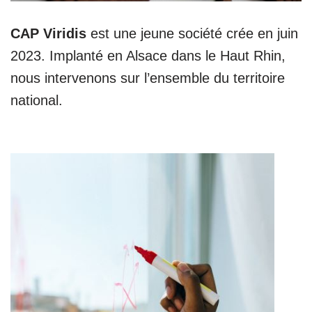
CAP Viridis
est une jeune société crée en juin
2023. Implanté en Alsace dans le Haut Rhin,
nous intervenons sur l’ensemble du territoire
national.